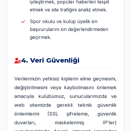
iyileştirmek, popüler haberleri tespit
etmek ve site trafiğini analiz etmek.
Spor okulu ve kulüp üyelik ön
başvurularını ön değerlendirmeden
geçirmek.
4. Veri Güvenliği
Verilerinizin yetkisiz kişilerin eline geçmesini,
değiştirilmesini veya kaybolmasını önlemek
amacıyla kulübümüz, sunucularımızda ve
web sitemizde gerekli teknik güvenlik
önlemlerini (SSL şifreleme, güvenlik
duvarları, maskelenmiş IP'ler)