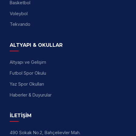
Basketbol
Voleybol
Tekvando
ALTYAPI & OKULLAR
Altyapı ve Gelişim
Futbol Spor Okulu
Yaz Spor Okulları
Haberler & Duyurular
İLETİŞİM
490 Sokak No.2, Bahçelievler Mah.