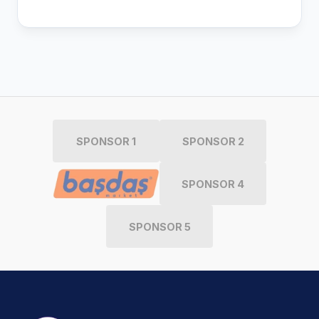
SPONSOR 1
SPONSOR 2
SPONSOR 4
SPONSOR 5