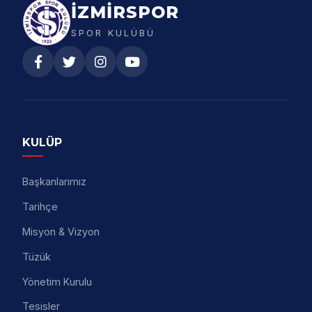
İZMİRSPOR
SPOR KULÜBÜ
KULÜP
Başkanlarımız
Tarihçe
Misyon & Vizyon
Tüzük
Yönetim Kurulu
Tesisler