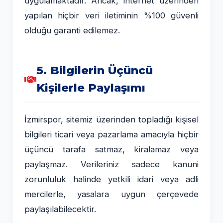
uygulamaktadır. Ancak, internet üzerinden
yapılan hiçbir veri iletiminin %100 güvenli
olduğu garanti edilemez.
5. Bilgilerin Üçüncü
Kişilerle Paylaşımı
İzmirspor, sitemiz üzerinden topladığı kişisel
bilgileri ticari veya pazarlama amacıyla hiçbir
üçüncü tarafa satmaz, kiralamaz veya
paylaşmaz. Verileriniz sadece kanuni
zorunluluk halinde yetkili idari veya adli
mercilerle, yasalara uygun çerçevede
paylaşılabilecektir.