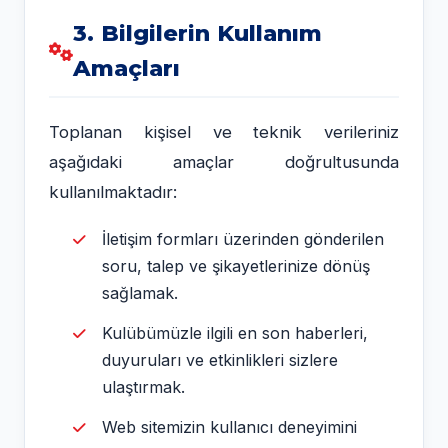
3. Bilgilerin Kullanım
Amaçları
Toplanan kişisel ve teknik verileriniz
aşağıdaki amaçlar doğrultusunda
kullanılmaktadır:
İletişim formları üzerinden gönderilen
soru, talep ve şikayetlerinize dönüş
sağlamak.
Kulübümüzle ilgili en son haberleri,
duyuruları ve etkinlikleri sizlere
ulaştırmak.
Web sitemizin kullanıcı deneyimini