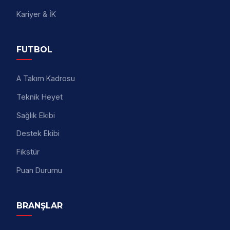
Kariyer & İK
FUTBOL
A Takım Kadrosu
Teknik Heyet
Sağlık Ekibi
Destek Ekibi
Fikstür
Puan Durumu
BRANŞLAR