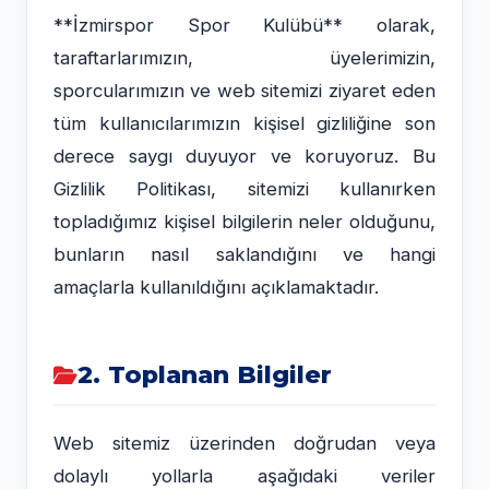
**İzmirspor Spor Kulübü** olarak,
taraftarlarımızın, üyelerimizin,
sporcularımızın ve web sitemizi ziyaret eden
tüm kullanıcılarımızın kişisel gizliliğine son
derece saygı duyuyor ve koruyoruz. Bu
Gizlilik Politikası, sitemizi kullanırken
topladığımız kişisel bilgilerin neler olduğunu,
bunların nasıl saklandığını ve hangi
amaçlarla kullanıldığını açıklamaktadır.
2. Toplanan Bilgiler
Web sitemiz üzerinden doğrudan veya
dolaylı yollarla aşağıdaki veriler