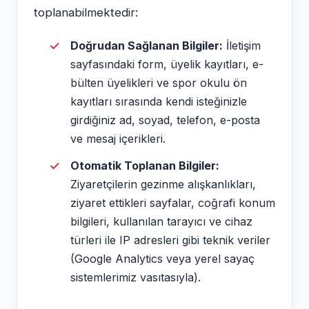
toplanabilmektedir:
Doğrudan Sağlanan Bilgiler:
İletişim
sayfasındaki form, üyelik kayıtları, e-
bülten üyelikleri ve spor okulu ön
kayıtları sırasında kendi isteğinizle
girdiğiniz ad, soyad, telefon, e-posta
ve mesaj içerikleri.
Otomatik Toplanan Bilgiler:
Ziyaretçilerin gezinme alışkanlıkları,
ziyaret ettikleri sayfalar, coğrafi konum
bilgileri, kullanılan tarayıcı ve cihaz
türleri ile IP adresleri gibi teknik veriler
(Google Analytics veya yerel sayaç
sistemlerimiz vasıtasıyla).