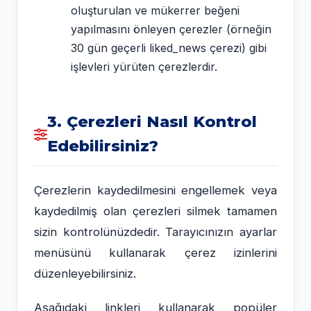
oluşturulan ve mükerrer beğeni
yapılmasını önleyen çerezler (örneğin
30 gün geçerli
liked_news
çerezi) gibi
işlevleri yürüten çerezlerdir.
3. Çerezleri Nasıl Kontrol
Edebilirsiniz?
Çerezlerin kaydedilmesini engellemek veya
kaydedilmiş olan çerezleri silmek tamamen
sizin kontrolünüzdedir. Tarayıcınızın ayarlar
menüsünü kullanarak çerez izinlerini
düzenleyebilirsiniz.
Aşağıdaki linkleri kullanarak popüler