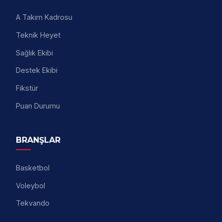
A Takım Kadrosu
Teknik Heyet
Sağlık Ekibi
Destek Ekibi
Fikstür
Puan Durumu
BRANŞLAR
Basketbol
Voleybol
Tekvando