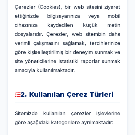
Çerezler (Cookies), bir web sitesini ziyaret
ettiğinizde bilgisayarınıza veya mobil
cihazınıza kaydedilen küçük metin
dosyalarıdır. Çerezler, web sitemizin daha
verimli çalışmasını sağlamak, tercihlerinize
göre kişiselleştirilmiş bir deneyim sunmak ve
site yöneticilerine istatistiki raporlar sunmak
amacıyla kullanılmaktadır.
2. Kullanılan Çerez Türleri
Sitemizde kullanılan çerezler işlevlerine
göre aşağıdaki kategorilere ayrılmaktadır: