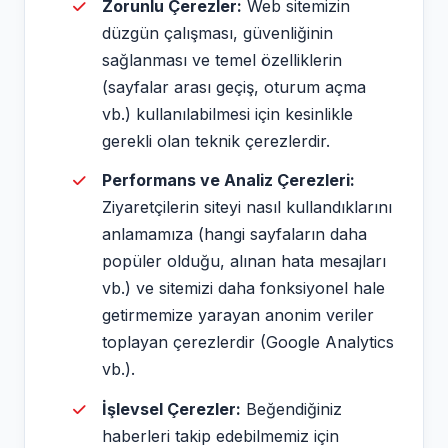
Zorunlu Çerezler:
Web sitemizin
düzgün çalışması, güvenliğinin
sağlanması ve temel özelliklerin
(sayfalar arası geçiş, oturum açma
vb.) kullanılabilmesi için kesinlikle
gerekli olan teknik çerezlerdir.
Performans ve Analiz Çerezleri:
Ziyaretçilerin siteyi nasıl kullandıklarını
anlamamıza (hangi sayfaların daha
popüler olduğu, alınan hata mesajları
vb.) ve sitemizi daha fonksiyonel hale
getirmemize yarayan anonim veriler
toplayan çerezlerdir (Google Analytics
vb.).
İşlevsel Çerezler:
Beğendiğiniz
haberleri takip edebilmemiz için