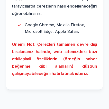
tarayıcılarda çerezlerin nasıl engelleneceğini
öğrenebilirsiniz:
Google Chrome, Mozilla Firefox,
Microsoft Edge, Apple Safari.
Önemli Not: Çerezleri tamamen devre dışı
bırakmanız halinde, web sitemizdeki bazı
etkileşimli özelliklerin (örneğin haber
beğenme gibi alanların) düzgün
çalışmayabileceğini hatırlatmak isteriz.