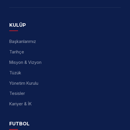
KULÜP
Başkanlarımız
Tarihçe
Misyon & Vizyon
Tüzük
Yönetim Kurulu
Tesisler
Kariyer & İK
FUTBOL