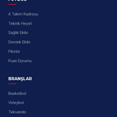
A Takım Kadrosu
Teknik Heyet
Sağlık Ekibi
Destek Ekibi
Fikstür
Puan Durumu
BRANŞLAR
Basketbol
Voleybol
Tekvando