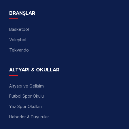
BRANŞLAR
Basketbol
Voleybol
Tekvando
ALTYAPI & OKULLAR
Altyapı ve Gelişim
Futbol Spor Okulu
Yaz Spor Okulları
Haberler & Duyurular