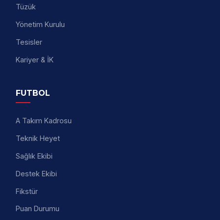
Tüzük
Yönetim Kurulu
Tesisler
Kariyer & İK
FUTBOL
A Takım Kadrosu
Teknik Heyet
Sağlık Ekibi
Destek Ekibi
Fikstür
Puan Durumu